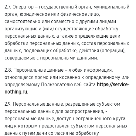
2.7. Оператор – государственный орган, муниципальный
орган, юридическое или физическое лицо,
самостоятельно или совместно с другими лицами
организующие и (или) осуществляющие обработку
персональных данных, а также определяющие цели
обработки персональных данных, состав персональных
данных, подлежащих обработке, действия (операции),
совершаемые с персональными данными.
2.8. Персональные данные – любая информация,
относящаяся прямо или косвенно к определенному или
определяемому Пользователю веб-сайта
https://service-
nothing.ru
.
2.9. Персональные данные, разрешенные субъектом
персональных данных для распространения, -
персональные данные, доступ неограниченного круга
лиц к которым предоставлен субъектом персональных
данных путем дачи согласия на обработку