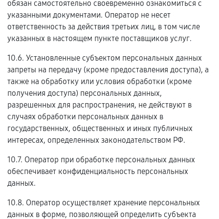
обязан самостоятельно своевременно ознакомиться с
указанными документами. Оператор не несет
ответственность за действия третьих лиц, в том числе
указанных в настоящем пункте поставщиков услуг.
10.6. Установленные субъектом персональных данных
запреты на передачу (кроме предоставления доступа), а
также на обработку или условия обработки (кроме
получения доступа) персональных данных,
разрешенных для распространения, не действуют в
случаях обработки персональных данных в
государственных, общественных и иных публичных
интересах, определенных законодательством РФ.
10.7. Оператор при обработке персональных данных
обеспечивает конфиденциальность персональных
данных.
10.8. Оператор осуществляет хранение персональных
данных в форме, позволяющей определить субъекта