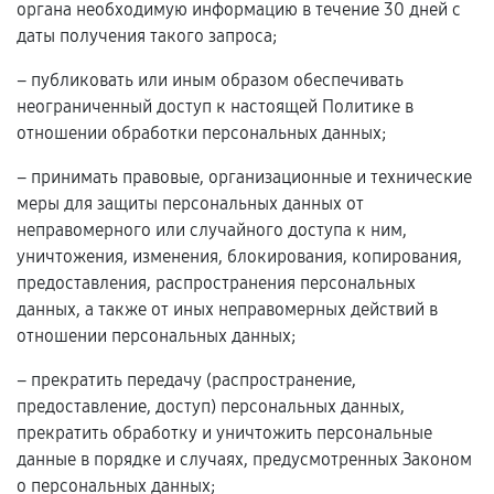
органа необходимую информацию в течение 30 дней с
даты получения такого запроса;
– публиковать или иным образом обеспечивать
неограниченный доступ к настоящей Политике в
отношении обработки персональных данных;
– принимать правовые, организационные и технические
меры для защиты персональных данных от
неправомерного или случайного доступа к ним,
уничтожения, изменения, блокирования, копирования,
предоставления, распространения персональных
данных, а также от иных неправомерных действий в
отношении персональных данных;
– прекратить передачу (распространение,
предоставление, доступ) персональных данных,
прекратить обработку и уничтожить персональные
данные в порядке и случаях, предусмотренных Законом
о персональных данных;