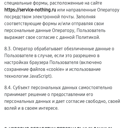
специальные формы, расположенные на сайте
https://service-nothing.ru
или направленные Оператору
посредством электронной почты. Заполняя
соответствующие формы и/или отправляя свои
персональные данные Оператору, Пользователь
выражает свое согласие с данной Политикой.
8.3. Оператор обрабатывает обезличенные данные о
Пользователе в случае, если это разрешено в
настройках браузера Пользователя (включено
сохранение файлов «cookie» и использование
технологии JavaScript).
8.4. Субъект персональных данных самостоятельно
принимает решение о предоставлении его
персональных данных и дает согласие свободно, своей
волей и в своем интересе.