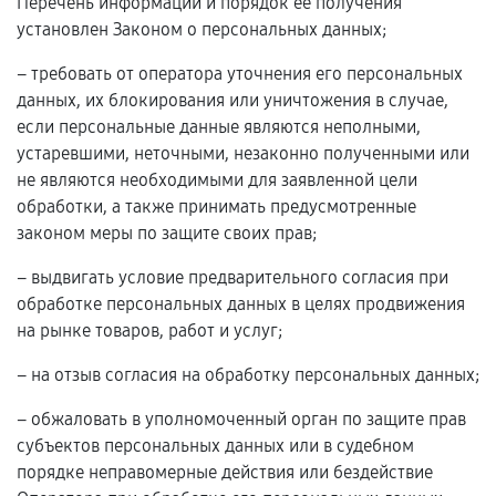
Перечень информации и порядок ее получения
установлен Законом о персональных данных;
– требовать от оператора уточнения его персональных
данных, их блокирования или уничтожения в случае,
если персональные данные являются неполными,
устаревшими, неточными, незаконно полученными или
не являются необходимыми для заявленной цели
обработки, а также принимать предусмотренные
законом меры по защите своих прав;
– выдвигать условие предварительного согласия при
обработке персональных данных в целях продвижения
на рынке товаров, работ и услуг;
– на отзыв согласия на обработку персональных данных;
– обжаловать в уполномоченный орган по защите прав
субъектов персональных данных или в судебном
порядке неправомерные действия или бездействие