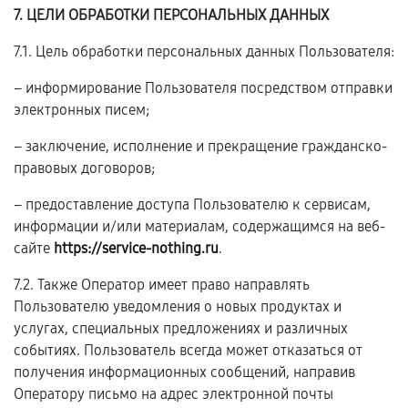
7. ЦЕЛИ ОБРАБОТКИ ПЕРСОНАЛЬНЫХ ДАННЫХ
7.1. Цель обработки персональных данных Пользователя:
– информирование Пользователя посредством отправки
электронных писем;
– заключение, исполнение и прекращение гражданско-
правовых договоров;
– предоставление доступа Пользователю к сервисам,
информации и/или материалам, содержащимся на веб-
сайте
https://service-nothing.ru
.
7.2. Также Оператор имеет право направлять
Пользователю уведомления о новых продуктах и
услугах, специальных предложениях и различных
событиях. Пользователь всегда может отказаться от
получения информационных сообщений, направив
Оператору письмо на адрес электронной почты