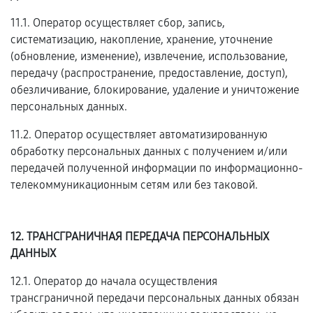
11.1. Оператор осуществляет сбор, запись,
систематизацию, накопление, хранение, уточнение
(обновление, изменение), извлечение, использование,
передачу (распространение, предоставление, доступ),
обезличивание, блокирование, удаление и уничтожение
персональных данных.
11.2. Оператор осуществляет автоматизированную
обработку персональных данных с получением и/или
передачей полученной информации по информационно-
телекоммуникационным сетям или без таковой.
12. ТРАНСГРАНИЧНАЯ ПЕРЕДАЧА ПЕРСОНАЛЬНЫХ
ДАННЫХ
12.1. Оператор до начала осуществления
трансграничной передачи персональных данных обязан