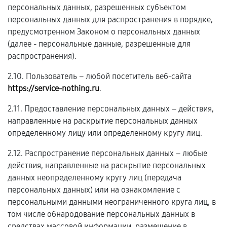
персональных данных, разрешенных субъектом
персональных данных для распространения в порядке,
предусмотренном Законом о персональных данных
(далее - персональные данные, разрешенные для
распространения).
2.10. Пользователь – любой посетитель веб-сайта
https://service-nothing.ru
.
2.11. Предоставление персональных данных – действия,
направленные на раскрытие персональных данных
определенному лицу или определенному кругу лиц.
2.12. Распространение персональных данных – любые
действия, направленные на раскрытие персональных
данных неопределенному кругу лиц (передача
персональных данных) или на ознакомление с
персональными данными неограниченного круга лиц, в
том числе обнародование персональных данных в
средствах массовой информации, размещение в