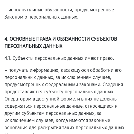
– исполнять иные обязанности, предусмотренные
Законом о персональных данных.
4. ОСНОВНЫЕ ПРАВА И ОБЯЗАННОСТИ СУБЪЕКТОВ
ПЕРСОНАЛЬНЫХ ДАННЫХ
4.1. Субъекты персональных данных имеют право:
– получать информацию, касающуюся обработки его
персональных данных, за исключением случаев,
предусмотренных федеральными законами. Сведения
предоставляются субъекту персональных данных
Оператором в доступной форме, и в них не должны
содержаться персональные данные, относящиеся к
другим субъектам персональных данных, за
исключением случаев, когда имеются законные
основания для раскрытия таких персональных данных.