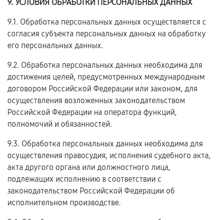
9. УСЛОВИЯ ОБРАБОТКИ ПЕРСОНАЛЬНЫХ ДАННЫХ
9.1. Обработка персональных данных осуществляется с
согласия субъекта персональных данных на обработку
его персональных данных.
9.2. Обработка персональных данных необходима для
достижения целей, предусмотренных международным
договором Российской Федерации или законом, для
осуществления возложенных законодательством
Российской Федерации на оператора функций,
полномочий и обязанностей.
9.3. Обработка персональных данных необходима для
осуществления правосудия, исполнения судебного акта,
акта другого органа или должностного лица,
подлежащих исполнению в соответствии с
законодательством Российской Федерации об
исполнительном производстве.