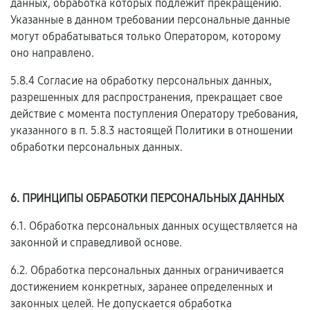
данных, обработка которых подлежит прекращению.
Указанные в данном требовании персональные данные
могут обрабатываться только Оператором, которому
оно направлено.
5.8.4 Согласие на обработку персональных данных,
разрешенных для распространения, прекращает свое
действие с момента поступления Оператору требования,
указанного в п. 5.8.3 настоящей Политики в отношении
обработки персональных данных.
6. ПРИНЦИПЫ ОБРАБОТКИ ПЕРСОНАЛЬНЫХ ДАННЫХ
6.1. Обработка персональных данных осуществляется на
законной и справедливой основе.
6.2. Обработка персональных данных ограничивается
достижением конкретных, заранее определенных и
законных целей. Не допускается обработка