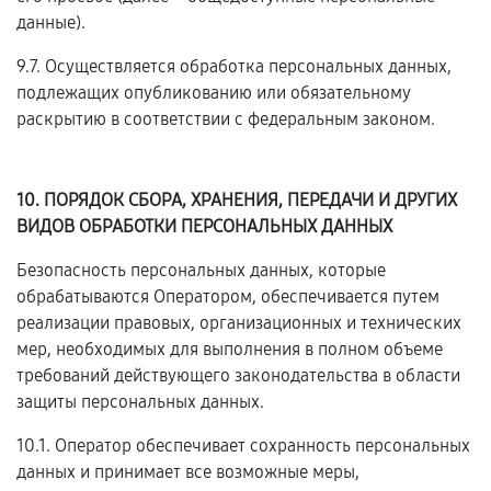
данные).
9.7. Осуществляется обработка персональных данных,
подлежащих опубликованию или обязательному
раскрытию в соответствии с федеральным законом.
10. ПОРЯДОК СБОРА, ХРАНЕНИЯ, ПЕРЕДАЧИ И ДРУГИХ
ВИДОВ ОБРАБОТКИ ПЕРСОНАЛЬНЫХ ДАННЫХ
Безопасность персональных данных, которые
обрабатываются Оператором, обеспечивается путем
реализации правовых, организационных и технических
мер, необходимых для выполнения в полном объеме
требований действующего законодательства в области
защиты персональных данных.
10.1. Оператор обеспечивает сохранность персональных
данных и принимает все возможные меры,