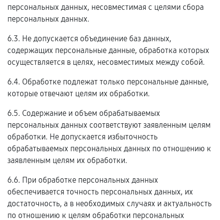
персональных данных, несовместимая с целями сбора
персональных данных.
6.3. Не допускается объединение баз данных,
содержащих персональные данные, обработка которых
осуществляется в целях, несовместимых между собой.
6.4. Обработке подлежат только персональные данные,
которые отвечают целям их обработки.
6.5. Содержание и объем обрабатываемых
персональных данных соответствуют заявленным целям
обработки. Не допускается избыточность
обрабатываемых персональных данных по отношению к
заявленным целям их обработки.
6.6. При обработке персональных данных
обеспечивается точность персональных данных, их
достаточность, а в необходимых случаях и актуальность
по отношению к целям обработки персональных