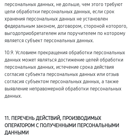
персональных данных, не дольше, чем этого требуют
цели обработки персональных данных, если срок
хранения персональных данных не установлен
федеральным законом, договором, стороной которого,
выгодоприобретателем или поручителем по которому
является субъект персональных данных.
10.9. Условием прекращения обработки персональных
данных может являться достижение целей обработки
персональных данных, истечение срока действия
согласия субъекта персональных данных или отзыв
согласия субъектом персональных данных, а также
выявление неправомерной обработки персональных
данных.
11. ПЕРЕЧЕНЬ ДЕЙСТВИЙ, ПРОИЗВОДИМЫХ
ОПЕРАТОРОМ С ПОЛУЧЕННЫМИ ПЕРСОНАЛЬНЫМИ
ДАННЫМИ