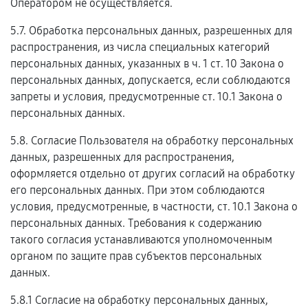
Оператором не осуществляется.
5.7. Обработка персональных данных, разрешенных для
распространения, из числа специальных категорий
персональных данных, указанных в ч. 1 ст. 10 Закона о
персональных данных, допускается, если соблюдаются
запреты и условия, предусмотренные ст. 10.1 Закона о
персональных данных.
5.8. Согласие Пользователя на обработку персональных
данных, разрешенных для распространения,
оформляется отдельно от других согласий на обработку
его персональных данных. При этом соблюдаются
условия, предусмотренные, в частности, ст. 10.1 Закона о
персональных данных. Требования к содержанию
такого согласия устанавливаются уполномоченным
органом по защите прав субъектов персональных
данных.
5.8.1 Согласие на обработку персональных данных,