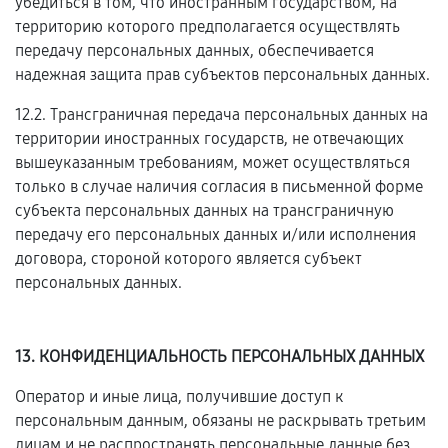
убедиться в том, что иностранным государством, на
территорию которого предполагается осуществлять
передачу персональных данных, обеспечивается
надежная защита прав субъектов персональных данных.
12.2. Трансграничная передача персональных данных на
территории иностранных государств, не отвечающих
вышеуказанным требованиям, может осуществляться
только в случае наличия согласия в письменной форме
субъекта персональных данных на трансграничную
передачу его персональных данных и/или исполнения
договора, стороной которого является субъект
персональных данных.
13. КОНФИДЕНЦИАЛЬНОСТЬ ПЕРСОНАЛЬНЫХ ДАННЫХ
Оператор и иные лица, получившие доступ к
персональным данным, обязаны не раскрывать третьим
лицам и не распространять персональные данные без