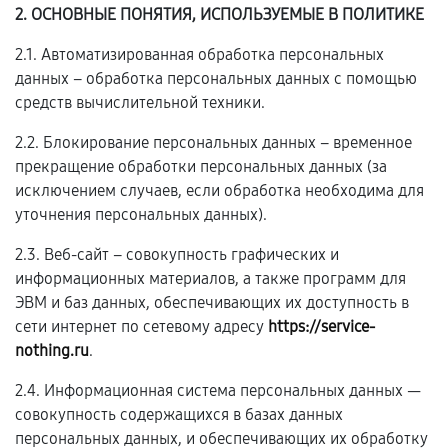
2. ОСНОВНЫЕ ПОНЯТИЯ, ИСПОЛЬЗУЕМЫЕ В ПОЛИТИКЕ
2.1. Автоматизированная обработка персональных
данных – обработка персональных данных с помощью
средств вычислительной техники.
2.2. Блокирование персональных данных – временное
прекращение обработки персональных данных (за
исключением случаев, если обработка необходима для
уточнения персональных данных).
2.3. Веб-сайт – совокупность графических и
информационных материалов, а также программ для
ЭВМ и баз данных, обеспечивающих их доступность в
сети интернет по сетевому адресу
https://service-
nothing.ru
.
2.4. Информационная система персональных данных —
совокупность содержащихся в базах данных
персональных данных, и обеспечивающих их обработку