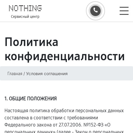
Сервисный центр
Политика
конфиденциальности
/
Условия соглашения
Главная
1. ОБЩИЕ ПОЛОЖЕНИЯ
Настоящая политика обработки персональных данных
составлена в соответствии с требованиями
Федерального закона от 27.07.2006. №152-ФЗ «О
персональных данных» (далее - Закон о персональных