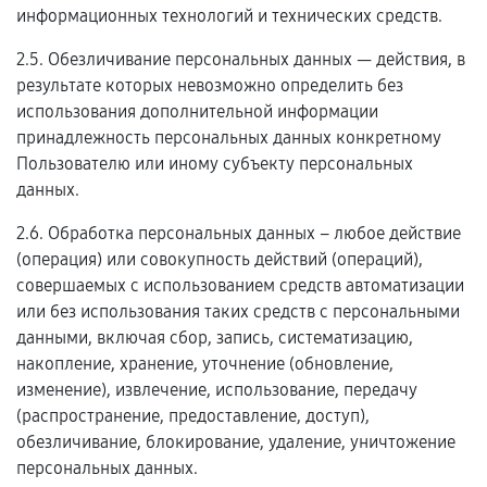
информационных технологий и технических средств.
2.5. Обезличивание персональных данных — действия, в
результате которых невозможно определить без
использования дополнительной информации
принадлежность персональных данных конкретному
Пользователю или иному субъекту персональных
данных.
2.6. Обработка персональных данных – любое действие
(операция) или совокупность действий (операций),
совершаемых с использованием средств автоматизации
или без использования таких средств с персональными
данными, включая сбор, запись, систематизацию,
накопление, хранение, уточнение (обновление,
изменение), извлечение, использование, передачу
(распространение, предоставление, доступ),
обезличивание, блокирование, удаление, уничтожение
персональных данных.