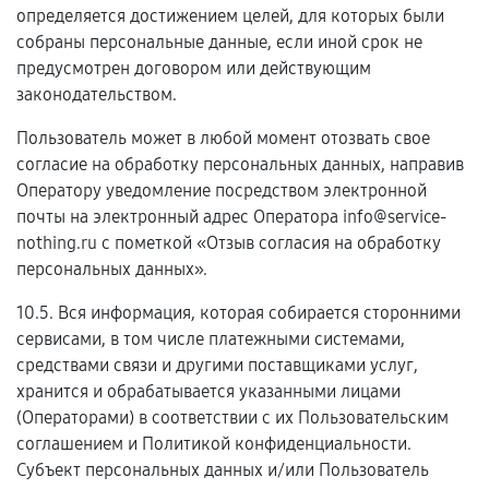
определяется достижением целей, для которых были
собраны персональные данные, если иной срок не
предусмотрен договором или действующим
законодательством.
Пользователь может в любой момент отозвать свое
согласие на обработку персональных данных, направив
Оператору уведомление посредством электронной
почты на электронный адрес Оператора info@service-
nothing.ru с пометкой «Отзыв согласия на обработку
персональных данных».
10.5. Вся информация, которая собирается сторонними
сервисами, в том числе платежными системами,
средствами связи и другими поставщиками услуг,
хранится и обрабатывается указанными лицами
(Операторами) в соответствии с их Пользовательским
соглашением и Политикой конфиденциальности.
Субъект персональных данных и/или Пользователь