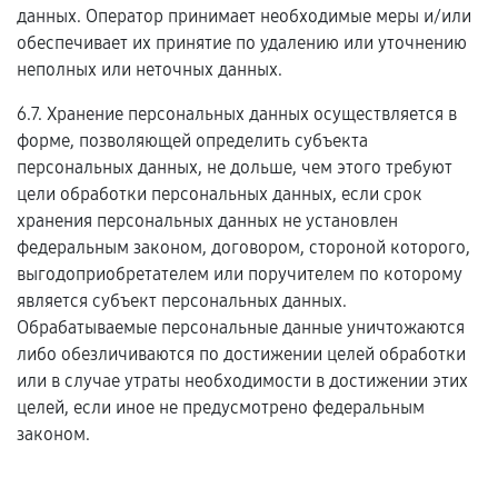
данных. Оператор принимает необходимые меры и/или
обеспечивает их принятие по удалению или уточнению
неполных или неточных данных.
6.7. Хранение персональных данных осуществляется в
форме, позволяющей определить субъекта
персональных данных, не дольше, чем этого требуют
цели обработки персональных данных, если срок
хранения персональных данных не установлен
федеральным законом, договором, стороной которого,
выгодоприобретателем или поручителем по которому
является субъект персональных данных.
Обрабатываемые персональные данные уничтожаются
либо обезличиваются по достижении целей обработки
или в случае утраты необходимости в достижении этих
целей, если иное не предусмотрено федеральным
законом.