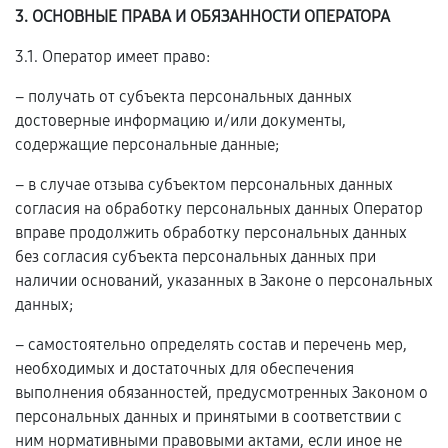
3. ОСНОВНЫЕ ПРАВА И ОБЯЗАННОСТИ ОПЕРАТОРА
3.1. Оператор имеет право:
– получать от субъекта персональных данных
достоверные информацию и/или документы,
содержащие персональные данные;
– в случае отзыва субъектом персональных данных
согласия на обработку персональных данных Оператор
вправе продолжить обработку персональных данных
без согласия субъекта персональных данных при
наличии оснований, указанных в Законе о персональных
данных;
– самостоятельно определять состав и перечень мер,
необходимых и достаточных для обеспечения
выполнения обязанностей, предусмотренных Законом о
персональных данных и принятыми в соответствии с
ним нормативными правовыми актами, если иное не