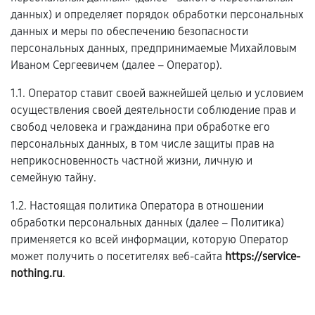
данных) и определяет порядок обработки персональных
данных и меры по обеспечению безопасности
персональных данных, предпринимаемые Михайловым
Иваном Сергеевичем (далее – Оператор).
1.1. Оператор ставит своей важнейшей целью и условием
осуществления своей деятельности соблюдение прав и
свобод человека и гражданина при обработке его
персональных данных, в том числе защиты прав на
неприкосновенность частной жизни, личную и
семейную тайну.
1.2. Настоящая политика Оператора в отношении
обработки персональных данных (далее – Политика)
применяется ко всей информации, которую Оператор
может получить о посетителях веб-сайта
https://service-
nothing.ru
.