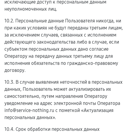
исключающие доступ к персональным данным
неуполномоченных лиц.
10.2. Персональные данные Пользователя никогда, ни
при каких условиях не будут переданы третьим лицам,
за исключением случаев, связанных с исполнением
действующего законодательства либо в случае, если
субъектом персональных данных дано согласие
Оператору на передачу данных третьему лицу для
исполнения обязательств по гражданско-правовому
договору.
10.3. В случае выявления неточностей в персональных
данных, Пользователь может актуализировать их
самостоятельно, путем направления Оператору
уведомление на адрес электронной почты Оператора
info@service-nothing.ru с пометкой «Актуализация
персональных данных».
10.4. Срок обработки персональных данных