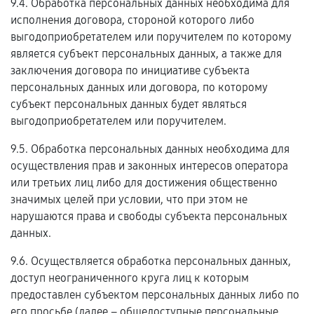
9.4. Обработка персональных данных необходима для
исполнения договора, стороной которого либо
выгодоприобретателем или поручителем по которому
является субъект персональных данных, а также для
заключения договора по инициативе субъекта
персональных данных или договора, по которому
субъект персональных данных будет являться
выгодоприобретателем или поручителем.
9.5. Обработка персональных данных необходима для
осуществления прав и законных интересов оператора
или третьих лиц либо для достижения общественно
значимых целей при условии, что при этом не
нарушаются права и свободы субъекта персональных
данных.
9.6. Осуществляется обработка персональных данных,
доступ неограниченного круга лиц к которым
предоставлен субъектом персональных данных либо по
его просьбе (далее – общедоступные персональные