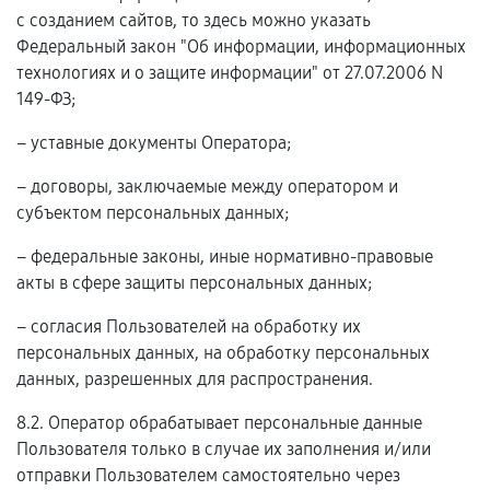
с созданием сайтов, то здесь можно указать
Федеральный закон "Об информации, информационных
технологиях и о защите информации" от 27.07.2006 N
149-ФЗ;
– уставные документы Оператора;
– договоры, заключаемые между оператором и
субъектом персональных данных;
– федеральные законы, иные нормативно-правовые
акты в сфере защиты персональных данных;
– согласия Пользователей на обработку их
персональных данных, на обработку персональных
данных, разрешенных для распространения.
8.2. Оператор обрабатывает персональные данные
Пользователя только в случае их заполнения и/или
отправки Пользователем самостоятельно через