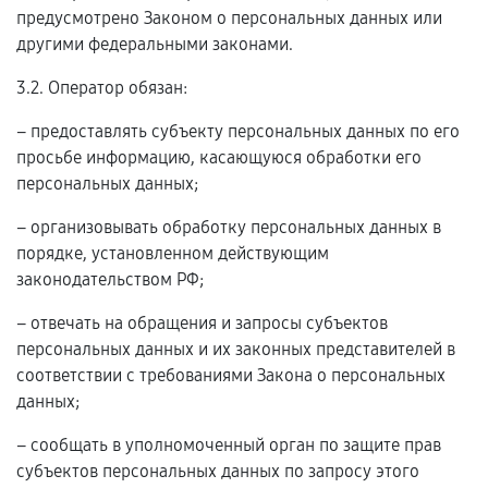
предусмотрено Законом о персональных данных или
другими федеральными законами.
3.2. Оператор обязан:
– предоставлять субъекту персональных данных по его
просьбе информацию, касающуюся обработки его
персональных данных;
– организовывать обработку персональных данных в
порядке, установленном действующим
законодательством РФ;
– отвечать на обращения и запросы субъектов
персональных данных и их законных представителей в
соответствии с требованиями Закона о персональных
данных;
– сообщать в уполномоченный орган по защите прав
субъектов персональных данных по запросу этого