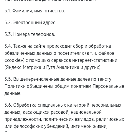
5.1. Фамилия, имя, отчество.
5.2. Электронный адрес.
5.3. Номера телефонов.
5.4. Также на сайте происходит сбор и обработка
обезличенных данных о посетителях (в т.ч. файлов
«cookie») с помощью сервисов интернет-статистики
(Яндекс Метрика и Гугл Аналитика и других).
5.5. Вышеперечисленные данные далее по тексту
Политики объединены общим понятием Персональные
данные.
5.6. Обработка специальных категорий персональных
данных, касающихся расовой, национальной
принадлежности, политических взглядов, религиозных
или философских убеждений, интимной жизни,