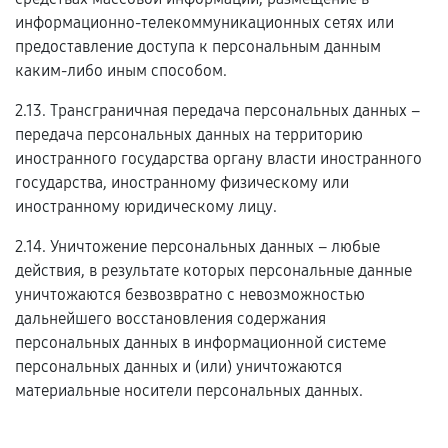
информационно-телекоммуникационных сетях или
предоставление доступа к персональным данным
каким-либо иным способом.
2.13. Трансграничная передача персональных данных –
передача персональных данных на территорию
иностранного государства органу власти иностранного
государства, иностранному физическому или
иностранному юридическому лицу.
2.14. Уничтожение персональных данных – любые
действия, в результате которых персональные данные
уничтожаются безвозвратно с невозможностью
дальнейшего восстановления содержания
персональных данных в информационной системе
персональных данных и (или) уничтожаются
материальные носители персональных данных.