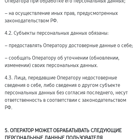
Оператора при обработке его персональных данных;
– на осуществление иных прав, предусмотренных
законодательством РФ.
4.2. Субъекты персональных данных обязаны:
– предоставлять Оператору достоверные данные о себе;
– сообщать Оператору об уточнении (обновлении,
изменении) своих персональных данных.
4.3. Лица, передавшие Оператору недостоверные
сведения о себе, либо сведения о другом субъекте
персональных данных без согласия последнего, несут
ответственность в соответствии с законодательством
РФ.
5. ОПЕРАТОР МОЖЕТ ОБРАБАТЫВАТЬ СЛЕДУЮЩИЕ
ПЕРСОНАЛЬНЫЕ ДАННЫЕ ПОЛЬЗОВАТЕЛЯ