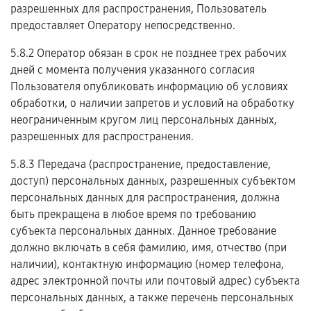
разрешенных для распространения, Пользователь
предоставляет Оператору непосредственно.
5.8.2 Оператор обязан в срок не позднее трех рабочих
дней с момента получения указанного согласия
Пользователя опубликовать информацию об условиях
обработки, о наличии запретов и условий на обработку
неограниченным кругом лиц персональных данных,
разрешенных для распространения.
5.8.3 Передача (распространение, предоставление,
доступ) персональных данных, разрешенных субъектом
персональных данных для распространения, должна
быть прекращена в любое время по требованию
субъекта персональных данных. Данное требование
должно включать в себя фамилию, имя, отчество (при
наличии), контактную информацию (номер телефона,
адрес электронной почты или почтовый адрес) субъекта
персональных данных, а также перечень персональных