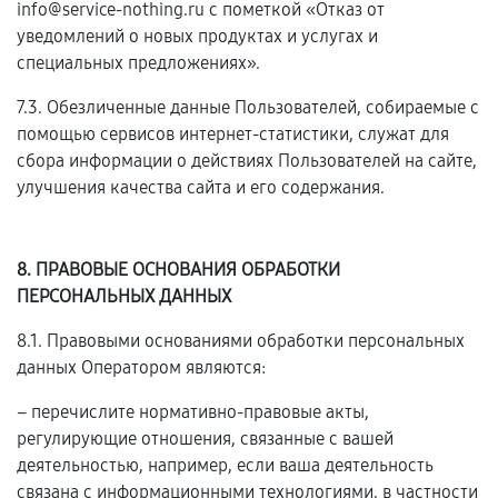
info@service-nothing.ru с пометкой «Отказ от
уведомлений о новых продуктах и услугах и
специальных предложениях».
7.3. Обезличенные данные Пользователей, собираемые с
помощью сервисов интернет-статистики, служат для
сбора информации о действиях Пользователей на сайте,
улучшения качества сайта и его содержания.
8. ПРАВОВЫЕ ОСНОВАНИЯ ОБРАБОТКИ
ПЕРСОНАЛЬНЫХ ДАННЫХ
8.1. Правовыми основаниями обработки персональных
данных Оператором являются:
– перечислите нормативно-правовые акты,
регулирующие отношения, связанные с вашей
деятельностью, например, если ваша деятельность
связана с информационными технологиями, в частности